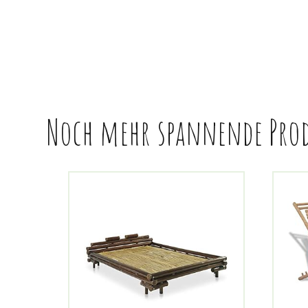
Noch mehr spannende Pro